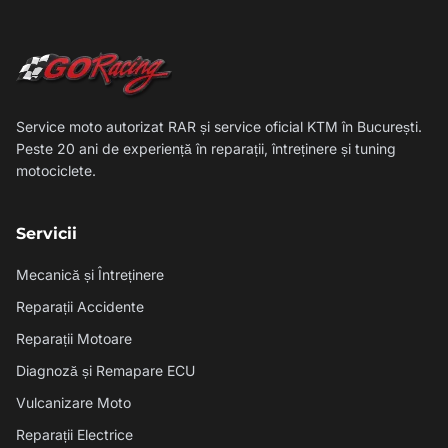
Service moto autorizat RAR și service oficial KTM în București.
Peste 20 ani de experiență în reparații, întreținere și tuning
motociclete.
Servicii
Mecanică și Întreținere
Reparații Accidente
Reparații Motoare
Diagnoză și Remapare ECU
Vulcanizare Moto
Reparații Electrice